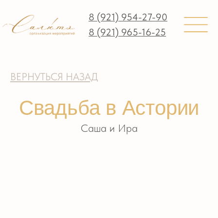
8 (921) 954-27-90
8 (921) 965-16-25
ВЕРНУТЬСЯ НАЗАД
Свадьба в Астории
Саша и Ира