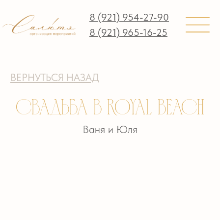
8 (921) 954-27-90
8 (921) 965-16-25
ВЕРНУТЬСЯ НАЗАД
Свадьба в Royal Beach
Ваня и Юля