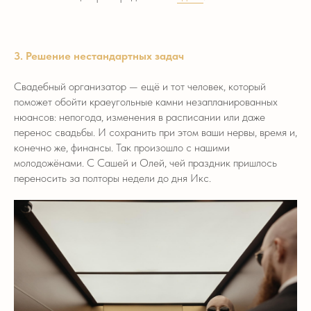
3. Решение нестандартных задач
Свадебный организатор — ещё и тот человек, который
поможет обойти краеугольные камни незапланированных
нюансов: непогода, изменения в расписании или даже
перенос свадьбы. И сохранить при этом ваши нервы, время и,
конечно же, финансы. Так произошло с нашими
молодожёнами. С Сашей и Олей, чей праздник пришлось
переносить за полторы недели до дня Икс.