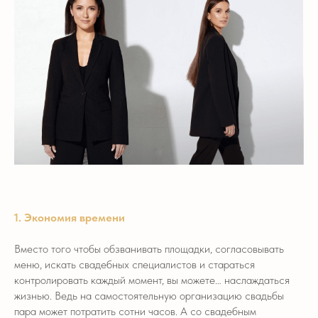
1. Экономия времени
Вместо того чтобы обзванивать площадки, согласовывать
меню, искать свадебных специалистов и стараться
контролировать каждый момент, вы можете… наслаждаться
жизнью. Ведь на самостоятельную организацию свадьбы
пара может потратить сотни часов. А со свадебным