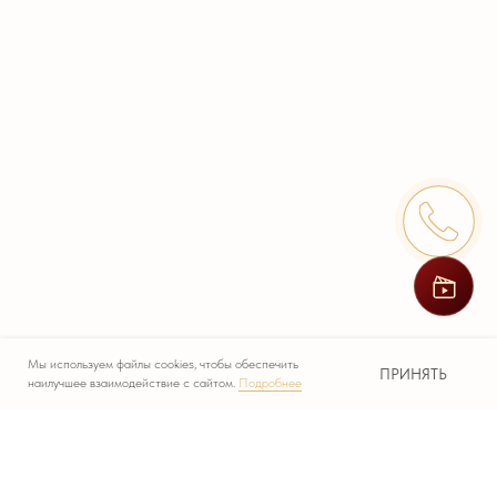
Мы используем файлы cookies, чтобы обеспечить
ПРИНЯТЬ
наилучшее взаимодействие с сайтом.
Подробнее