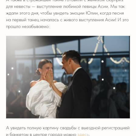
для невесты — выступление любимой певицы Асии. Мы так
ждали этого дня, чтобы увидеть эмоции Юлии, когда песня
на первый танец началась с живого выступления Асии! И это
прошло незабываемо:
А увидеть полную картину свадьбы с выездной регистрацией
и банкетом в центре города можно
здесь
.